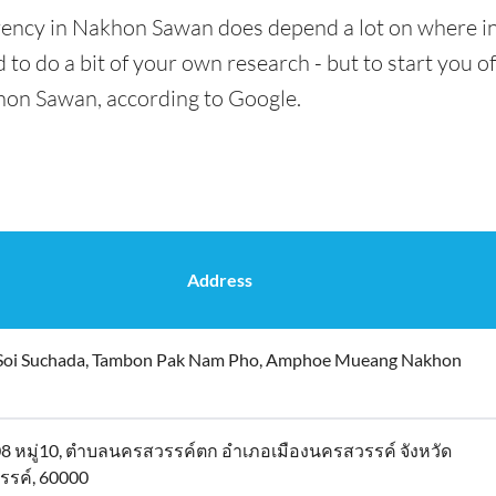
rency in Nakhon Sawan does depend a lot on where in 
 to do a bit of your own research - but to start you of
hon Sawan, according to Google.
Address
Soi Suchada, Tambon Pak Nam Pho, Amphoe Mueang Nakhon
8 หมู่10, ตำบลนครสวรรค์ตก อำเภอเมืองนครสวรรค์ จังหวัด
รค์, 60000