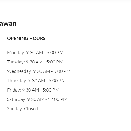
sawan
OPENING HOURS
Monday: 9:30 AM - 5:00 PM
Tuesday: 9:30 AM - 5:00 PM
Wednesday: 9:30 AM - 5:00 PM
Thursday: 9:30 AM - 5:00 PM
Friday: 9:30 AM - 5:00 PM
Saturday: 9:30 AM - 12:00 PM
Sunday: Closed