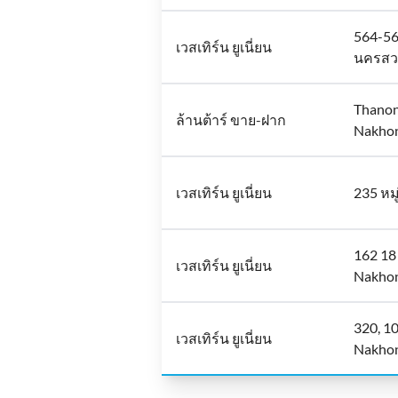
564-56
เวสเทิร์น ยูเนี่ยน
นครสวร
Thanon
ล้านต้าร์ ขาย-ฝาก
Nakho
เวสเทิร์น ยูเนี่ยน
235 หมู
162 18
เวสเทิร์น ยูเนี่ยน
Nakho
320, 1
เวสเทิร์น ยูเนี่ยน
Nakho