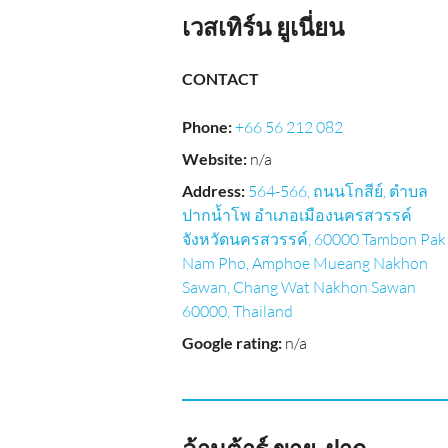
เวสเทิร์น ยูเนี่ยน
CONTACT
Phone
:
+66 56 212 082
Website
:
n/a
Address
:
564-566, ถนนโกสีย์, ตำบล
ปากน้ำโพ อำเภอเมืองนครสวรรค์
จังหวัดนครสวรรค์, 60000 Tambon Pak
Nam Pho, Amphoe Mueang Nakhon
Sawan, Chang Wat Nakhon Sawan
60000, Thailand
Google rating
:
n/a