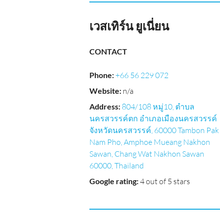
เวสเทิร์น ยูเนี่ยน
CONTACT
Phone
:
+66 56 229 072
Website
:
n/a
Address
:
804/108 หมู่10, ตำบล
นครสวรรค์ตก อำเภอเมืองนครสวรรค์
จังหวัดนครสวรรค์, 60000 Tambon Pak
Nam Pho, Amphoe Mueang Nakhon
Sawan, Chang Wat Nakhon Sawan
60000, Thailand
Google rating
:
4 out of 5 stars