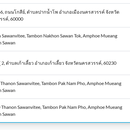
6, ถนนโกสีย์, ตำบลปากน้ำโพ อำเภอเมืองนครสวรรค์ จังหวัด
รค์, 60000
 Sawanvitee, Tambon Nakhon Sawan Tok, Amphoe Mueang
n Sawan
่ 2, ตำบลเก้าเลี้ยว อำเภอเก้าเลี้ยว จังหวัดนครสวรรค์, 60230
 Thanon Sawanvitee, Tambon Pak Nam Pho, Amphoe Mueang
n Sawan
0 Thanon Sawanvitee, Tambon Pak Nam Pho, Amphoe Mueang
n Sawan